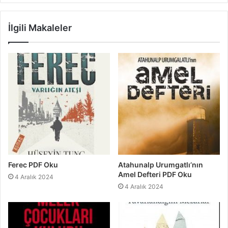
İlgili Makaleler
Ferec PDF Oku
Atahunalp Urumgatlı’nın
Amel Defteri PDF Oku
4 Aralık 2024
4 Aralık 2024