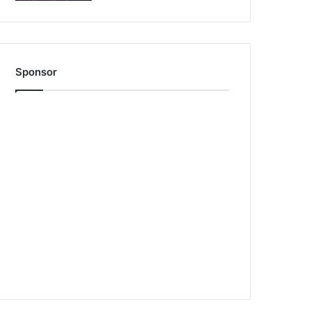
Sponsor