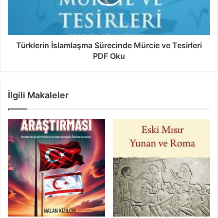
Türklerin İslamlaşma Sürecinde Mürcie ve Tesirleri
PDF Oku
İlgili Makaleler