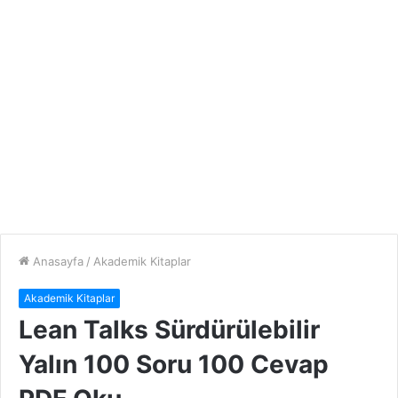
Anasayfa
/
Akademik Kitaplar
Akademik Kitaplar
Lean Talks Sürdürülebilir
Yalın 100 Soru 100 Cevap