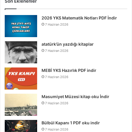
Son Eklenenler
2026 YKS Matematik Notları PDF İndir
7 Haziran 2026
atatürk’ün yazdığı kitaplar
7 Haziran 2026
MEBİ YKS Hazırlık PDF indir
7 Haziran 2026
Masumiyet Müzesi kitap oku İndir
7 Haziran 2026
Bülbül Kapanı 1 PDF oku indir
7 Haziran 2026