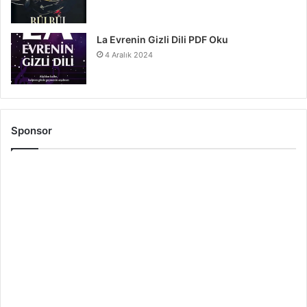
La Evrenin Gizli Dili PDF Oku
4 Aralık 2024
Sponsor