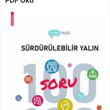
PDF Oku