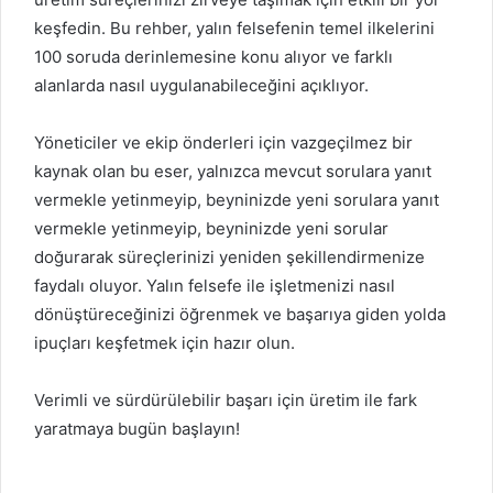
keşfedin. Bu rehber, yalın felsefenin temel ilkelerini
100 soruda derinlemesine konu alıyor ve farklı
alanlarda nasıl uygulanabileceğini açıklıyor.
Yöneticiler ve ekip önderleri için vazgeçilmez bir
kaynak olan bu eser, yalnızca mevcut sorulara yanıt
vermekle yetinmeyip, beyninizde yeni sorulara yanıt
vermekle yetinmeyip, beyninizde yeni sorular
doğurarak süreçlerinizi yeniden şekillendirmenize
faydalı oluyor. Yalın felsefe ile işletmenizi nasıl
dönüştüreceğinizi öğrenmek ve başarıya giden yolda
ipuçları keşfetmek için hazır olun.
Verimli ve sürdürülebilir başarı için üretim ile fark
yaratmaya bugün başlayın!