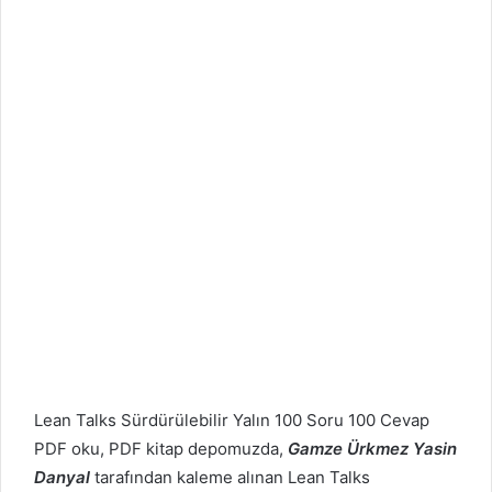
Lean Talks Sürdürülebilir Yalın 100 Soru 100 Cevap
PDF oku, PDF kitap depomuzda,
Gamze Ürkmez Yasin
Danyal
tarafından kaleme alınan Lean Talks