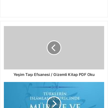
Yeşim Taşı Efsanesi / Gizemli Kitap PDF Oku