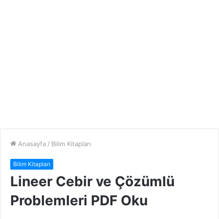
Anasayfa
/
Bilim Kitapları
Bilim Kitapları
Lineer Cebir ve Çözümlü
Problemleri PDF Oku