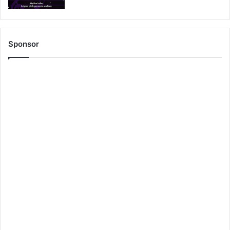
Sponsor