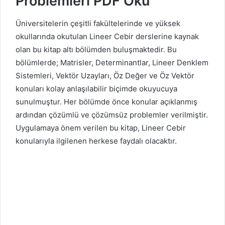
Problemleri PDF Oku
Üniversitelerin çeşitli fakültelerinde ve yüksek
okullarında okutulan Lineer Cebir derslerine kaynak
olan bu kitap altı bölümden buluşmaktedir. Bu
bölümlerde; Matrisler, Determinantlar, Lineer Denklem
Sistemleri, Vektör Uzayları, Öz Değer ve Öz Vektör
konuları kolay anlaşılabilir biçimde okuyucuya
sunulmuştur. Her bölümde önce konular açıklanmış
ardından çözümlü ve çözümsüz problemler verilmiştir.
Uygulamaya önem verilen bu kitap, Lineer Cebir
konularıyla ilgilenen herkese faydalı olacaktır.