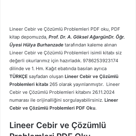
Lineer Cebir ve Çözümlü Problemleri PDF oku, PDF
kitap depomuzda,
Prof. Dr. A. Göksel AğargünDr. Öğr.
Üyesi Hülya Burhanzade
tarafından kaleme alınan
Lineer Cebir ve Çözümlü Problemleri isimli kitabı siz
değerli okurlarımız için hazırladık. 9786253923174
dilinde ve 1. Hm. Kağıt ebatında basılan ayrıca
TÜRKÇE
sayfadan oluşan
Lineer Cebir ve Çözümlü
Problemleri kitabı
265 olarak yayınlanmıştır. Lineer
Cebir ve Çözümlü Problemleri kitabını 26.11.2024
numarası ile orijinalliğini sorgulayabilirsiniz.
Lineer
Cebir ve Çözümlü Problemleri PDF Oku
.
Lineer Cebir ve Çözümlü