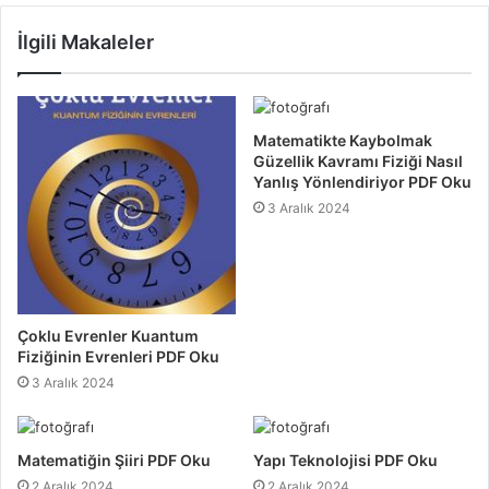
İlgili Makaleler
Matematikte Kaybolmak
Güzellik Kavramı Fiziği Nasıl
Yanlış Yönlendiriyor PDF Oku
3 Aralık 2024
Çoklu Evrenler Kuantum
Fiziğinin Evrenleri PDF Oku
3 Aralık 2024
Matematiğin Şiiri PDF Oku
Yapı Teknolojisi PDF Oku
2 Aralık 2024
2 Aralık 2024