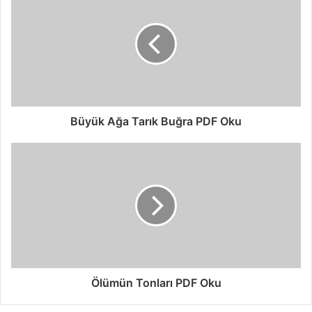
Büyük Ağa Tarık Buğra PDF Oku
Ölümün Tonları PDF Oku