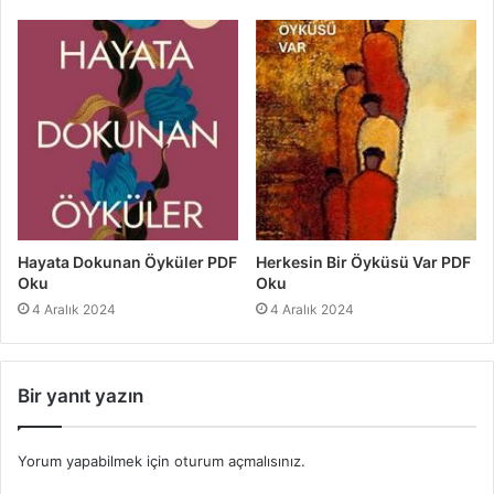
Hayata Dokunan Öyküler PDF
Herkesin Bir Öyküsü Var PDF
Oku
Oku
4 Aralık 2024
4 Aralık 2024
Bir yanıt yazın
Yorum yapabilmek için
oturum açmalısınız
.