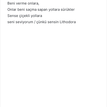
Beni verme onlara,
Onlar beni saçma sapan yollara sürükler
Sense çiçekli yollara
seni seviyorum / çünkü sensin Lithodora