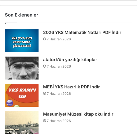
Son Eklenenler
2026 YKS Matematik Notları PDF İndir
7 Haziran 2026
atatürk’ün yazdığı kitaplar
7 Haziran 2026
MEBİ YKS Hazırlık PDF indir
7 Haziran 2026
Masumiyet Müzesi kitap oku İndir
7 Haziran 2026