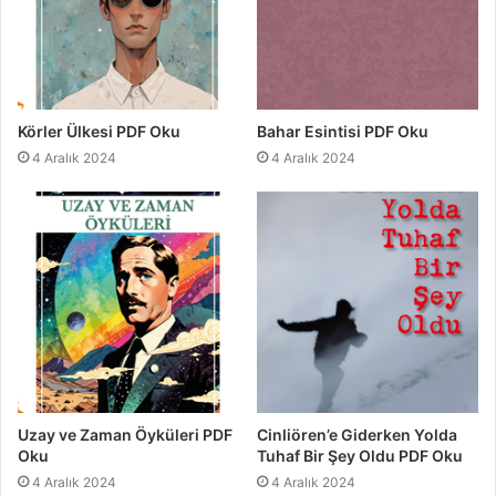
Körler Ülkesi PDF Oku
Bahar Esintisi PDF Oku
4 Aralık 2024
4 Aralık 2024
Uzay ve Zaman Öyküleri PDF
Cinliören’e Giderken Yolda
Oku
Tuhaf Bir Şey Oldu PDF Oku
4 Aralık 2024
4 Aralık 2024