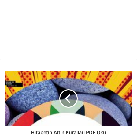
Hitabetin Altın Kuralları PDF Oku