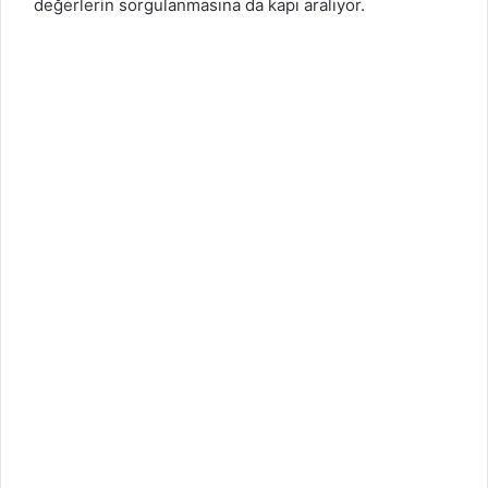
değerlerin sorgulanmasına da kapı aralıyor.