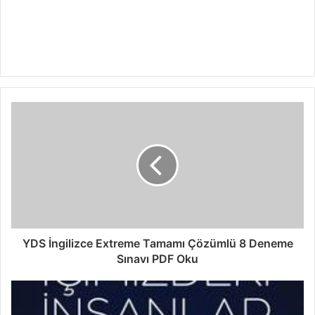
YDS İngilizce Extreme Tamamı Çözümlü 8 Deneme
Sınavı PDF Oku