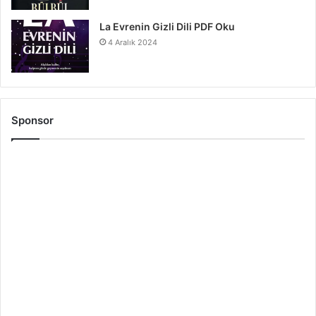
La Evrenin Gizli Dili PDF Oku
4 Aralık 2024
Sponsor