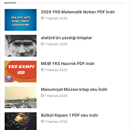
2026 YKS Matematik Notları PDF İndir
7 Haziran 2026
atatürk’ün yazdığı kitaplar
7 Haziran 2026
MEBİ YKS Hazırlık PDF indir
7 Haziran 2026
Masumiyet Müzesi kitap oku İndir
7 Haziran 2026
Bülbül Kapanı 1 PDF oku indir
7 Haziran 2026