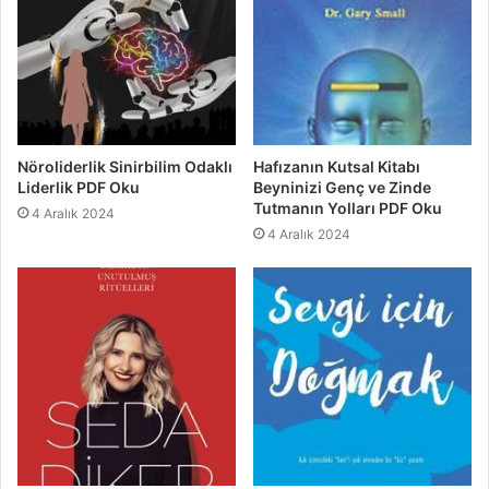
Nöroliderlik Sinirbilim Odaklı
Hafızanın Kutsal Kitabı
Liderlik PDF Oku
Beyninizi Genç ve Zinde
Tutmanın Yolları PDF Oku
4 Aralık 2024
4 Aralık 2024