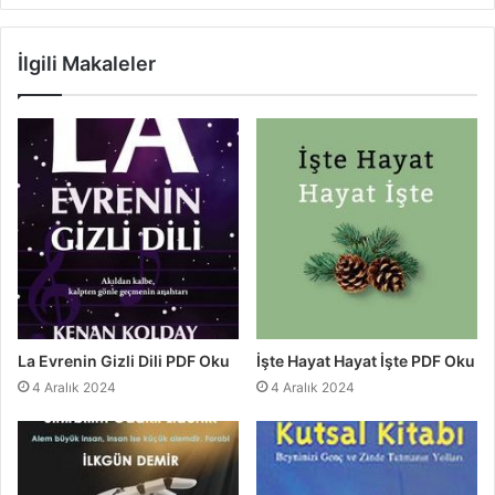
İlgili Makaleler
La Evrenin Gizli Dili PDF Oku
İşte Hayat Hayat İşte PDF Oku
4 Aralık 2024
4 Aralık 2024