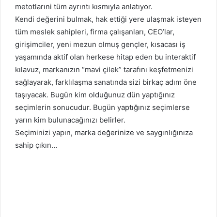
metotlarıni tüm ayrıntı kısmıyla anlatıyor.
Kendi değerini bulmak, hak ettiği yere ulaşmak isteyen
tüm meslek sahipleri, firma çalışanları, CEO’lar,
girişimciler, yeni mezun olmuş gençler, kısacası iş
yaşamında aktif olan herkese hitap eden bu interaktif
kılavuz, markanızın “mavi çilek” tarafını keşfetmenizi
sağlayarak, farklılaşma sanatında sizi birkaç adım öne
taşıyacak. Bugün kim olduğunuz dün yaptığınız
seçimlerin sonucudur. Bugün yaptığınız seçimlerse
yarın kim bulunacağınızı belirler.
Seçiminizi yapın, marka değerinize ve saygınlığınıza
sahip çıkın…