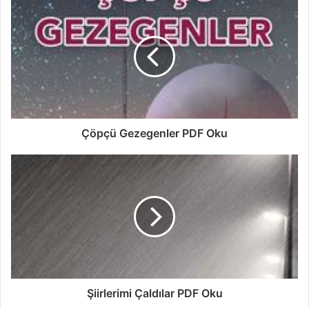
Çöpçü Gezegenler PDF Oku
Şiirlerimi Çaldılar PDF Oku