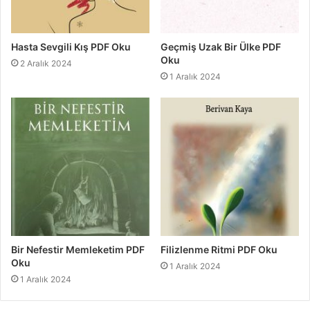
Hasta Sevgili Kış PDF Oku
Geçmiş Uzak Bir Ülke PDF
Oku
2 Aralık 2024
1 Aralık 2024
Bir Nefestir Memleketim PDF
Filizlenme Ritmi PDF Oku
Oku
1 Aralık 2024
1 Aralık 2024