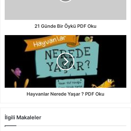
21 Günde Bir Öykü PDF Oku
Hayvanlar Nerede Yaşar ? PDF Oku
İlgili Makaleler