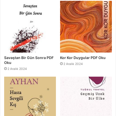
Savaştan Bir Gün Sonra PDF
Kor Kor Duygular PDF Oku
Oku
2 Aralık 2024
2 Aralık 2024