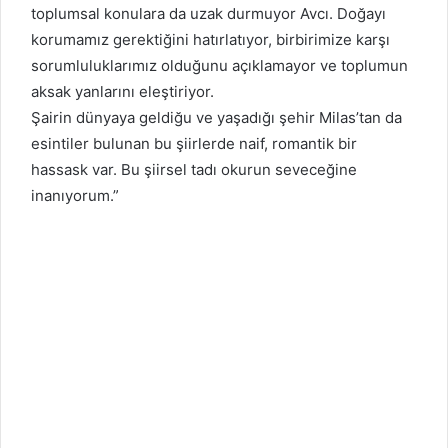
toplumsal konulara da uzak durmuyor Avcı. Doğayı
korumamız gerektiğini hatırlatıyor, birbirimize karşı
sorumluluklarımız olduğunu açıklamayor ve toplumun
aksak yanlarını eleştiriyor.
Şairin dünyaya geldiğu ve yaşadığı şehir Milas’tan da
esintiler bulunan bu şiirlerde naif, romantik bir
hassask var. Bu şiirsel tadı okurun seveceğine
inanıyorum.”