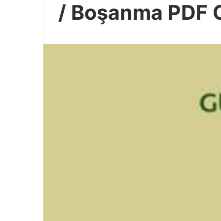
/ Boşanma PDF 