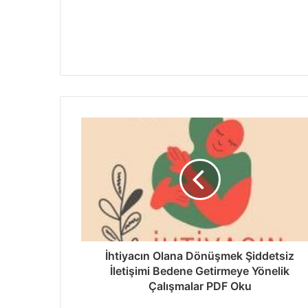
İhtiyacın Olana Dönüşmek Şiddetsiz
İletişimi Bedene Getirmeye Yönelik
Çalışmalar PDF Oku