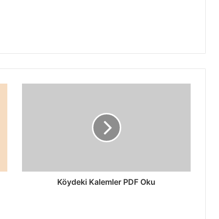
Köydeki Kalemler PDF Oku