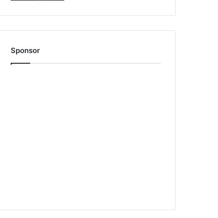
Sponsor