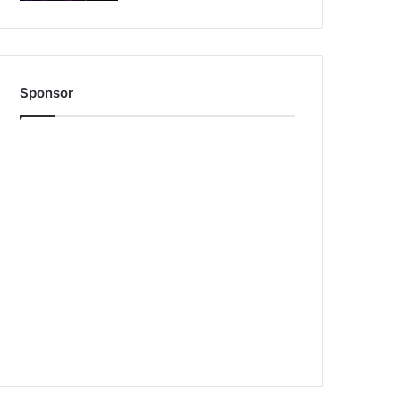
Sponsor