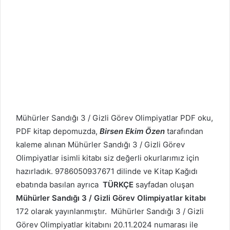
Mühürler Sandığı 3 / Gizli Görev Olimpiyatlar PDF oku,
PDF kitap depomuzda,
Birsen Ekim Özen
tarafından
kaleme alınan Mühürler Sandığı 3 / Gizli Görev
Olimpiyatlar isimli kitabı siz değerli okurlarımız için
hazırladık. 9786050937671 dilinde ve Kitap Kağıdı
ebatında basılan ayrıca
TÜRKÇE
sayfadan oluşan
Mühürler Sandığı 3 / Gizli Görev Olimpiyatlar kitabı
172 olarak yayınlanmıştır. Mühürler Sandığı 3 / Gizli
Görev Olimpiyatlar kitabını 20.11.2024 numarası ile