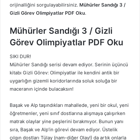
orijinalliğini sorgulayabilirsiniz.
Mühürler Sandığı 3 /
Gizli Görev Olimpiyatlar PDF Oku
.
Mühürler Sandığı 3 / Gizli
Görev Olimpiyatlar PDF Oku
SIKI DUR!
Mühürler Sandığı serisi devam ediyor. Serinin üçüncü
kitabı Gizli Görev: Olimpiyatlar ile kendini antik bir
uygarlığın gizemli koridorlarında soluk soluğa bir
maceranın içinde bulacaksın!
Başak ve Alp taşındıkları mahallede, yeni bir okul, yeni
öğretmenler, yeni sınıf dostlarına alışmaya çalışırken
matrak olaylar yine peşlerini bırakmıyor. Bunun yanı
sıra, Başak ve Alp’in görevi devam ediyor. Üstelik
çılgın dostları Tülay (nam-diğer Olay!) da artık onlarla