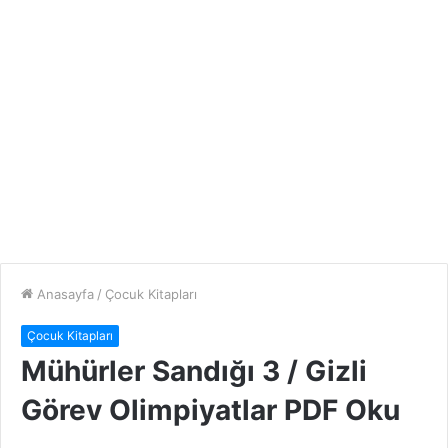
Anasayfa
/
Çocuk Kitapları
Çocuk Kitapları
Mühürler Sandığı 3 / Gizli
Görev Olimpiyatlar PDF Oku