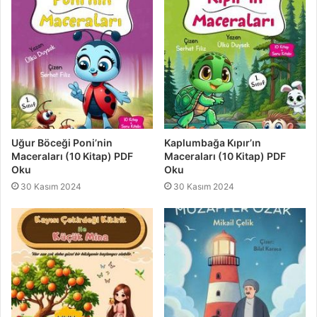
Uğur Böceği Poni’nin
Kaplumbağa Kıpır’ın
Maceraları (10 Kitap) PDF
Maceraları (10 Kitap) PDF
Oku
Oku
30 Kasım 2024
30 Kasım 2024