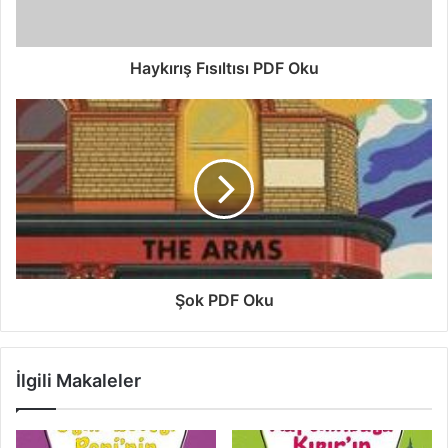
Haykırış Fısıltısı PDF Oku
Şok PDF Oku
İlgili Makaleler