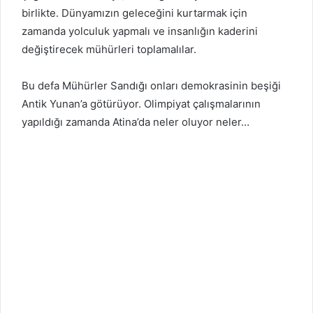
birlikte. Dünyamızın geleceğini kurtarmak için
zamanda yolculuk yapmalı ve insanlığın kaderini
değiştirecek mühürleri toplamalılar.
Bu defa Mühürler Sandığı onları demokrasinin beşiği
Antik Yunan’a götürüyor. Olimpiyat çalışmalarının
yapıldığı zamanda Atina’da neler oluyor neler…