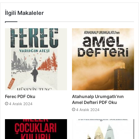
İlgili Makaleler
Ferec PDF Oku
Atahunalp Urumgatlı’nın
Amel Defteri PDF Oku
4 Aralık 2024
4 Aralık 2024