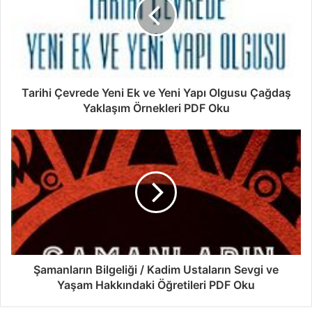
Tarihi Çevrede Yeni Ek ve Yeni Yapı Olgusu Çağdaş
Yaklaşım Örnekleri PDF Oku
Şamanların Bilgeliği / Kadim Ustaların Sevgi ve
Yaşam Hakkındaki Öğretileri PDF Oku