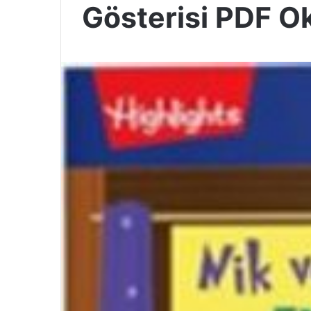
Gösterisi PDF O