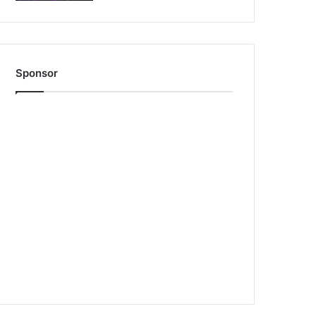
Sponsor