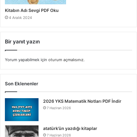
Kitabın Adı Sevgi PDF Oku
4 Aralık 2024
Bir yanıt yazın
Yorum yapabilmek için
oturum açmalısınız
.
Son Eklenenler
2026 YKS Matematik Notları PDF İndir
7 Haziran 2026
atatürk’ün yazdığı kitaplar
7 Haziran 2026