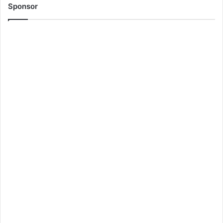
Sponsor