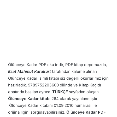
Ölünceye Kadar PDF oku indir, PDF kitap depomuzda,
Esat Mahmut Karakurt
tarafından kaleme alınan
Ölünceye Kadar isimli kitabı siz değerli okurlarımız için
hazırladık. 9789752203600 dilinde ve Kitap Kağıdı
ebatında basılan ayrıca
TÜRKÇE
sayfadan oluşan
Ölünceye Kadar kitabı
264 olarak yayınlanmıştır.
Ölünceye Kadar kitabını 01.09.2010 numarası ile
orijinalliğini sorgulayabilirsiniz.
Ölünceye Kadar PDF