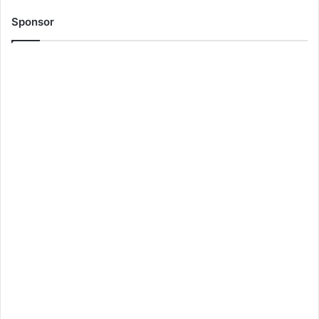
Sponsor