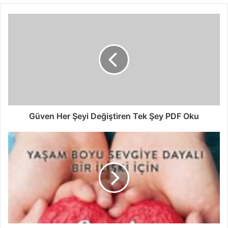
Güven Her Şeyi Değiştiren Tek Şey PDF Oku