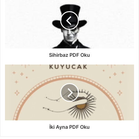
Sihirbaz PDF Oku
İki Ayna PDF Oku