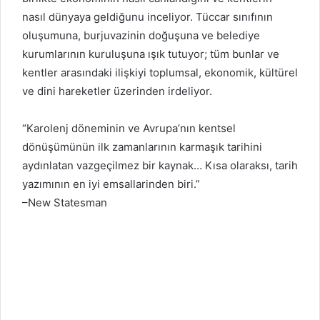
nasıl dünyaya geldiğunu inceliyor. Tüccar sınıfının
oluşumuna, burjuvazinin doğuşuna ve belediye
kurumlarının kuruluşuna ışık tutuyor; tüm bunlar ve
kentler arasındaki ilişkiyi toplumsal, ekonomik, kültürel
ve dini hareketler üzerinden irdeliyor.
“Karolenj döneminin ve Avrupa’nın kentsel
dönüşümünün ilk zamanlarının karmaşık tarihini
aydınlatan vazgeçilmez bir kaynak… Kısa olaraksı, tarih
yazımının en iyi emsallarinden biri.”
–New Statesman