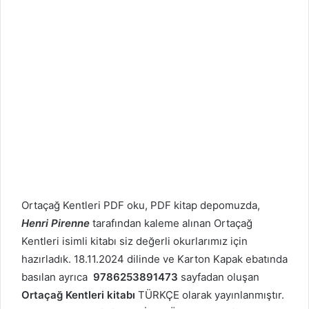
Ortaçağ Kentleri PDF oku, PDF kitap depomuzda,
Henri Pirenne
tarafından kaleme alınan Ortaçağ
Kentleri isimli kitabı siz değerli okurlarımız için
hazırladık. 18.11.2024 dilinde ve Karton Kapak ebatında
basılan ayrıca
9786253891473
sayfadan oluşan
Ortaçağ Kentleri kitabı
TÜRKÇE olarak yayınlanmıştır.