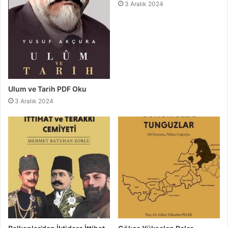
3 Aralık 2024
Ulum ve Tarih PDF Oku
3 Aralık 2024