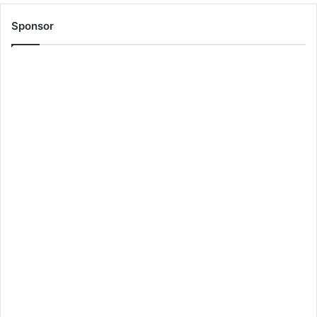
Sponsor