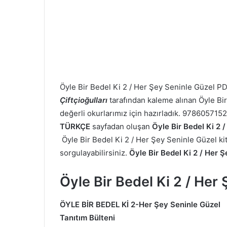
Öyle Bir Bedel Ki 2 / Her Şey Seninle Güzel P
Çiftçioğulları
tarafından kaleme alınan Öyle Bir 
değerli okurlarımız için hazırladık. 9786057152
TÜRKÇE
sayfadan oluşan
Öyle Bir Bedel Ki 2 
Öyle Bir Bedel Ki 2 / Her Şey Seninle Güzel kita
sorgulayabilirsiniz.
Öyle Bir Bedel Ki 2 / Her 
Öyle Bir Bedel Ki 2 / Her
ÖYLE BİR BEDEL Kİ 2-Her Şey Seninle Güzel
Tanıtım Bülteni