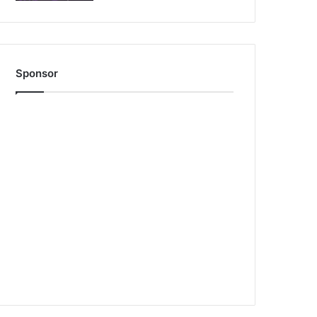
Sponsor