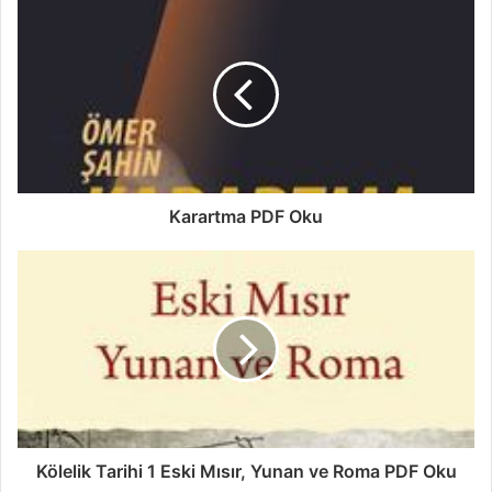
Karartma PDF Oku
Kölelik Tarihi 1 Eski Mısır, Yunan ve Roma PDF Oku