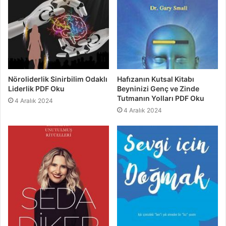
Nöroliderlik Sinirbilim Odaklı
Hafızanın Kutsal Kitabı
Liderlik PDF Oku
Beyninizi Genç ve Zinde
Tutmanın Yolları PDF Oku
4 Aralık 2024
4 Aralık 2024