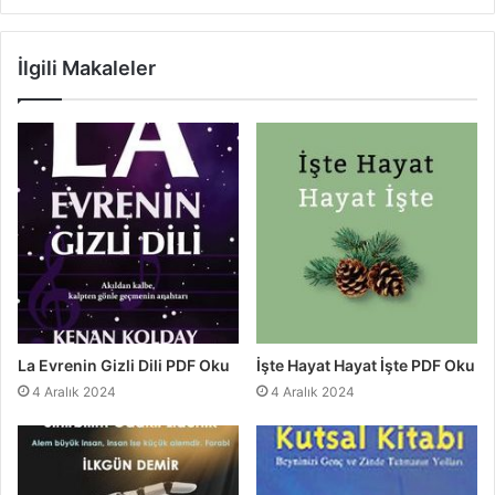
İlgili Makaleler
La Evrenin Gizli Dili PDF Oku
İşte Hayat Hayat İşte PDF Oku
4 Aralık 2024
4 Aralık 2024