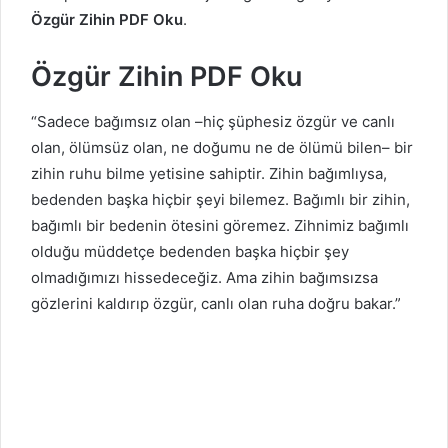
Özgür Zihin PDF Oku
.
Özgür Zihin PDF Oku
“Sadece bağımsız olan –hiç şüphesiz özgür ve canlı
olan, ölümsüz olan, ne doğumu ne de ölümü bilen– bir
zihin ruhu bilme yetisine sahiptir. Zihin bağımlıysa,
bedenden başka hiçbir şeyi bilemez. Bağımlı bir zihin,
bağımlı bir bedenin ötesini göremez. Zihnimiz bağımlı
olduğu müddetçe bedenden başka hiçbir şey
olmadığımızı hissedeceğiz. Ama zihin bağımsızsa
gözlerini kaldırıp özgür, canlı olan ruha doğru bakar.”