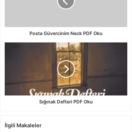
Posta Güvercinim Neck PDF Oku
Sığınak Defteri PDF Oku
İlgili Makaleler