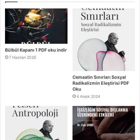
Bülbül Kapanı 1 PDF oku indir
7 Haziran 2026
Cemaatin Sınırları Sosyal
Radikalizmin Eleştirisi PDF
Oku
4 Aralık 2024