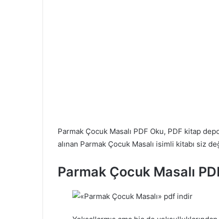
Parmak Çocuk Masalı PDF Oku, PDF kitap de
alınan Parmak Çocuk Masalı isimli kitabı siz değ
Parmak Çocuk Masalı PD