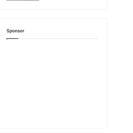
Sponsor