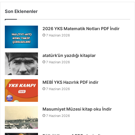
Son Eklenenler
2026 YKS Matematik Notları PDF İndir
7 Haziran 2026
atatürk’ün yazdığı kitaplar
7 Haziran 2026
MEBİ YKS Hazırlık PDF indir
7 Haziran 2026
Masumiyet Müzesi kitap oku İndir
7 Haziran 2026