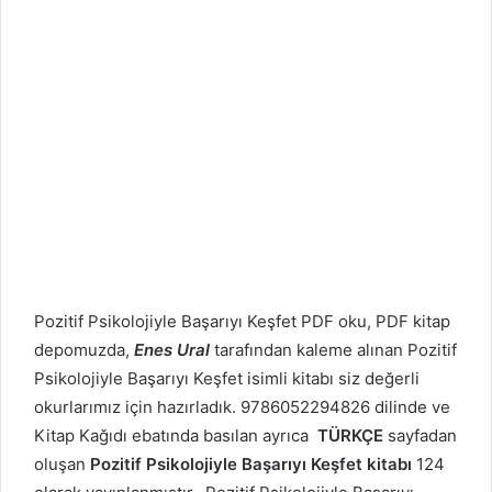
Pozitif Psikolojiyle Başarıyı Keşfet PDF oku, PDF kitap
depomuzda,
Enes Ural
tarafından kaleme alınan Pozitif
Psikolojiyle Başarıyı Keşfet isimli kitabı siz değerli
okurlarımız için hazırladık. 9786052294826 dilinde ve
Kitap Kağıdı ebatında basılan ayrıca
TÜRKÇE
sayfadan
oluşan
Pozitif Psikolojiyle Başarıyı Keşfet kitabı
124