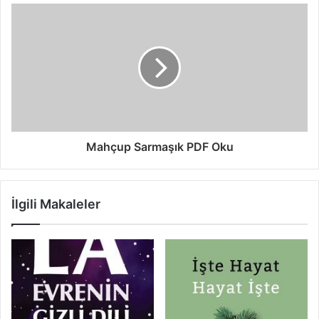
Mahçup Sarmaşık PDF Oku
İlgili Makaleler