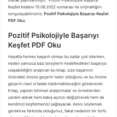
olarak yayınlanmıştır. Pozitif Psikolojiyle Başarıyı
Keşfet kitabını 15.08.2022 numarası ile orijinalliğini
sorgulayabilirsiniz.
Pozitif Psikolojiyle Başarıyı Keşfet
PDF Oku
.
Pozitif Psikolojiyle Başarıyı
Keşfet PDF Oku
Hayatta herkes başarılı olmayı bu kadar çok isterken,
neden yalnızca bazı bireylerin hedefledikleri başarıya
ulaşabildiğini araştıran bu kitap, size başarının
önündeki önüne geçerin neler olduğunu ve bu önüne
geçerin nasıl ortadan kaldırılabileceğini gösterecek.
Kitap, yapılan bilimsel araştırmalar ve örneklerden
yardım alarak hem bakış açınızı değiştirecek hem de
kendinizi keşfetmenizi sağlayacak. Aslını söylemek
gerekirse farkında olduğunuz, fakat nedenini bir türlü