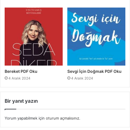
Bereket PDF Oku
Sevgi İçin Doğmak PDF Oku
4 Aralık 2024
4 Aralık 2024
Bir yanıt yazın
Yorum yapabilmek için
oturum açmalısınız
.