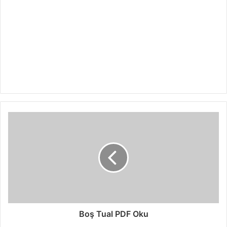
Boş Tual PDF Oku