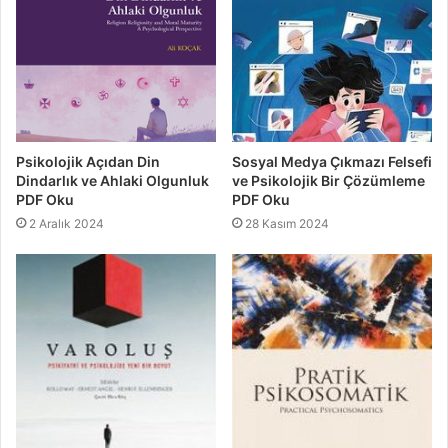
Psikolojik Açıdan Din
Sosyal Medya Çıkmazı Felsefi
Dindarlık ve Ahlaki Olgunluk
ve Psikolojik Bir Çözümleme
PDF Oku
PDF Oku
2 Aralık 2024
28 Kasım 2024