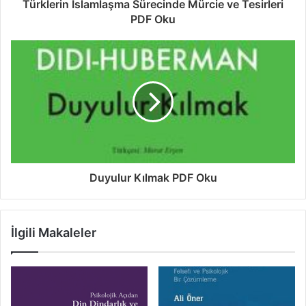
Türklerin İslamlaşma Sürecinde Mürcie ve Tesirleri
PDF Oku
Duyulur Kılmak PDF Oku
İlgili Makaleler