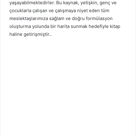
yaşayabilmektedirler. Bu kaynak, yetişkin, genç ve
çocuklarla çalışan ve çalışmaya niyet eden tüm
meslektaşlarımıza sağlam ve doğru formülasyon
oluşturma yolunda bir harita sunmak hedefiyle kitap
haline getirişmiştir..