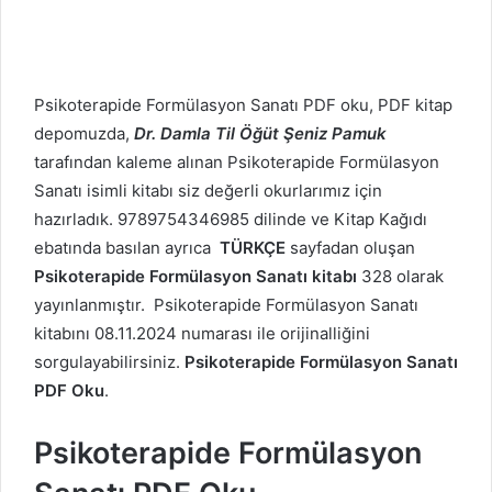
Psikoterapide Formülasyon Sanatı PDF oku, PDF kitap
depomuzda,
Dr. Damla Til Öğüt Şeniz Pamuk
tarafından kaleme alınan Psikoterapide Formülasyon
Sanatı isimli kitabı siz değerli okurlarımız için
hazırladık. 9789754346985 dilinde ve Kitap Kağıdı
ebatında basılan ayrıca
TÜRKÇE
sayfadan oluşan
Psikoterapide Formülasyon Sanatı kitabı
328 olarak
yayınlanmıştır. Psikoterapide Formülasyon Sanatı
kitabını 08.11.2024 numarası ile orijinalliğini
sorgulayabilirsiniz.
Psikoterapide Formülasyon Sanatı
PDF Oku
.
Psikoterapide Formülasyon