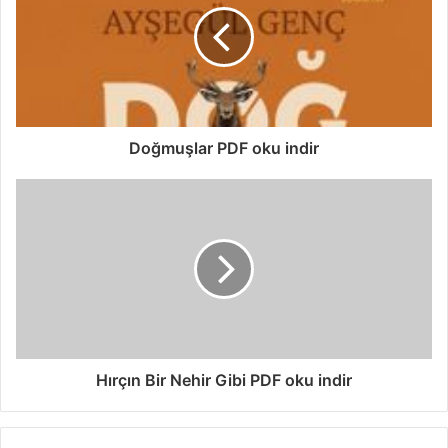
Doğmuşlar PDF oku indir
Hırçın Bir Nehir Gibi PDF oku indir