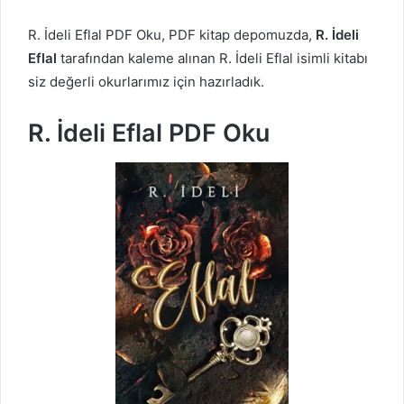
R. İdeli Eflal PDF Oku, PDF kitap depomuzda,
R. İdeli
Eflal
tarafından kaleme alınan R. İdeli Eflal isimli kitabı
siz değerli okurlarımız için hazırladık.
R. İdeli Eflal PDF Oku