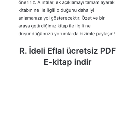
öneririz. Alıntılar, ek açıklamayı tamamlayarak
kitabın ne ile ilgili olduğunu daha iyi
anlamanıza yol gösterecektır. Özet ve bir
araya getirdiğimız kitap ile ilgili ne
düşündüğünüzü yorumlarda bizimle paylaşın!
R. İdeli Eflal ücretsiz PDF
E-kitap indir