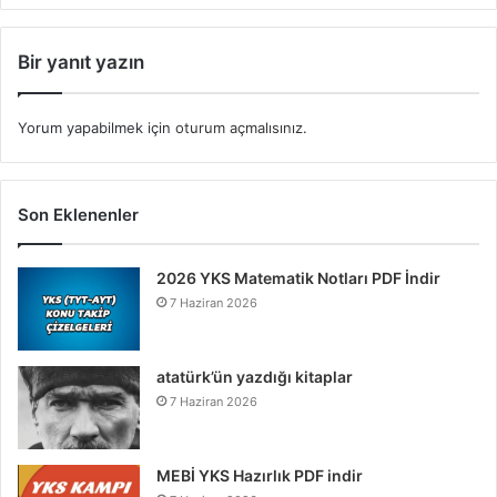
Bir yanıt yazın
Yorum yapabilmek için
oturum açmalısınız
.
Son Eklenenler
2026 YKS Matematik Notları PDF İndir
7 Haziran 2026
atatürk’ün yazdığı kitaplar
7 Haziran 2026
MEBİ YKS Hazırlık PDF indir