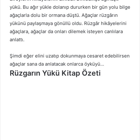
yükü. Bu ağır yükle dolanıp dururken bir gün yolu bilge
ağaçlarla dolu bir ormana düştü. Ağaçlar rüzgârın
yükünü paylaşmaya gönüllü oldu. Rüzgâr hikâyelerini
ağaçlara, ağaçlar da onları dilemek isteyen canlılara
anlattı.
Şimdi eğer elini uzatıp dokunmaya cesaret edebilirsen
ağaçlar sana da anlatacak onlarca öyküyü…
Rüzgarın Yükü Kitap Özeti