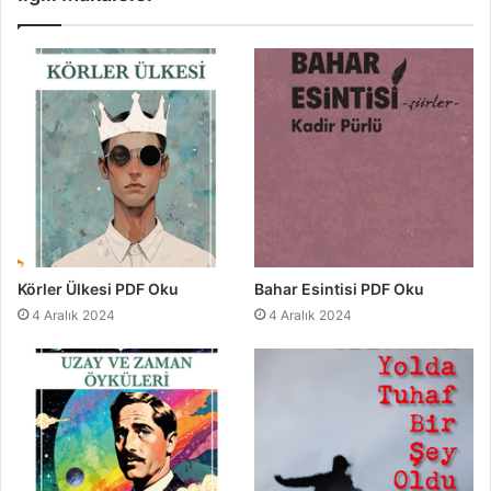
Körler Ülkesi PDF Oku
Bahar Esintisi PDF Oku
4 Aralık 2024
4 Aralık 2024