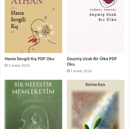
Hasta Sevgili Kış PDF Oku
Geçmiş Uzak Bir Ülke PDF
Oku
2 Aralık 2024
1 Aralık 2024