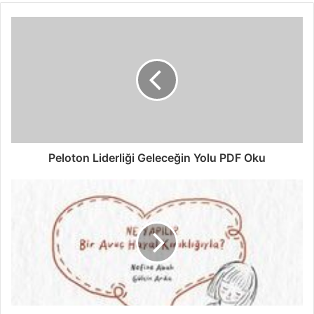
Peloton Liderliği Geleceğin Yolu PDF Oku