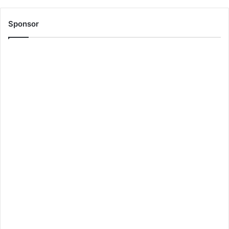
Sponsor