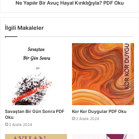
Ne Yapılır Bir Avuç Hayal Kırıklığıyla? PDF Oku
İlgili Makaleler
Savaştan Bir Gün Sonra PDF
Kor Kor Duygular PDF Oku
Oku
2 Aralık 2024
2 Aralık 2024