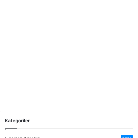
Kategoriler