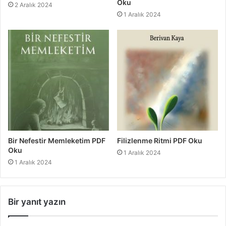
Oku
2 Aralık 2024
1 Aralık 2024
Bir Nefestir Memleketim PDF
Filizlenme Ritmi PDF Oku
Oku
1 Aralık 2024
1 Aralık 2024
Bir yanıt yazın