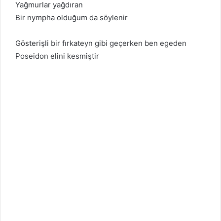
Yağmurlar yağdıran
Bir nympha olduğum da söylenir
Gösterişli bir fırkateyn gibi geçerken ben egeden
Poseidon elini kesmiştir