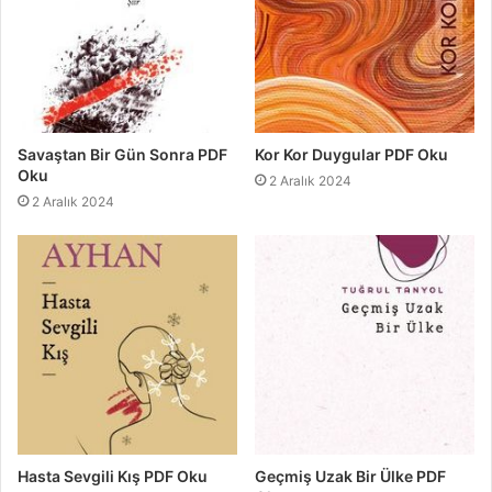
Savaştan Bir Gün Sonra PDF
Kor Kor Duygular PDF Oku
Oku
2 Aralık 2024
2 Aralık 2024
Hasta Sevgili Kış PDF Oku
Geçmiş Uzak Bir Ülke PDF