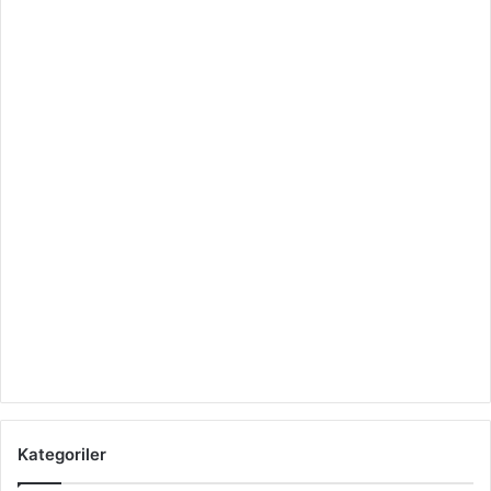
Kategoriler