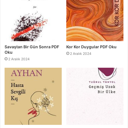
Savaştan Bir Gün Sonra PDF
Kor Kor Duygular PDF Oku
Oku
2 Aralık 2024
2 Aralık 2024