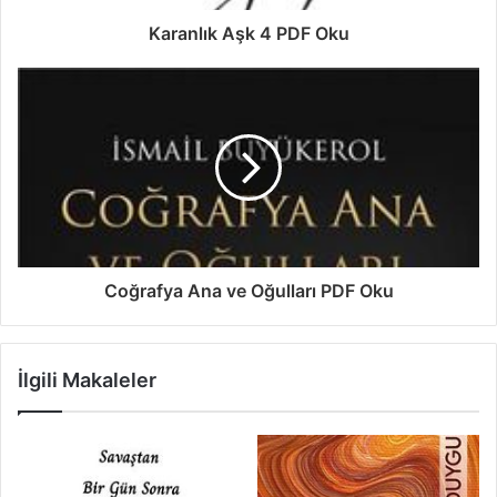
Karanlık Aşk 4 PDF Oku
Coğrafya Ana ve Oğulları PDF Oku
İlgili Makaleler