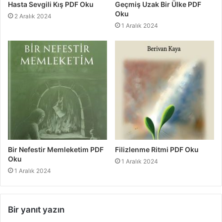
Hasta Sevgili Kış PDF Oku
Geçmiş Uzak Bir Ülke PDF
Oku
2 Aralık 2024
1 Aralık 2024
Bir Nefestir Memleketim PDF
Filizlenme Ritmi PDF Oku
Oku
1 Aralık 2024
1 Aralık 2024
Bir yanıt yazın