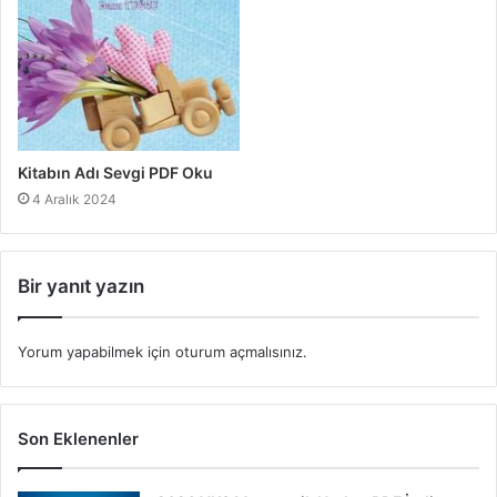
Kitabın Adı Sevgi PDF Oku
4 Aralık 2024
Bir yanıt yazın
Yorum yapabilmek için
oturum açmalısınız
.
Son Eklenenler