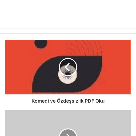
Komedi ve Özdeşsizlik PDF Oku