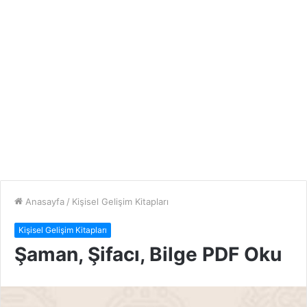
Anasayfa
/
Kişisel Gelişim Kitapları
Kişisel Gelişim Kitapları
Şaman, Şifacı, Bilge PDF Oku