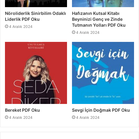
Nöroliderlik Sinirbilim Odaklı
Hafızanın Kutsal Kitabı
Liderlik PDF Oku
Beyninizi Genç ve Zinde
Tutmanın Yolları PDF Oku
4 Aralık 2024
4 Aralık 2024
Bereket PDF Oku
Sevgi İçin Doğmak PDF Oku
4 Aralık 2024
4 Aralık 2024