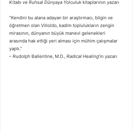
Kitabı ve Ruhsal Dünyaya Yolculuk
kitaplarının yazarı
“Kendini bu alana adayan bir araştırmacı, bilgin ve
öğretmen olan Villoldo, kadim toplulukların zengin
mirasının, dünyanın büyük manevi gelenekleri
arasında hak ettiği yeri alması için mühim çalışmalar
yaptı.”
– Rudolph Ballentine, M.D.,
Radical Healing
’in yazarı