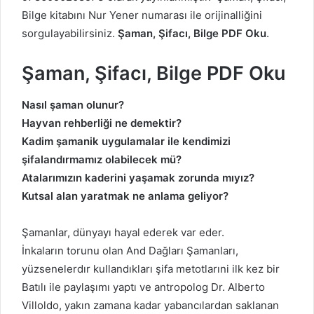
Bilge kitabını Nur Yener numarası ile orijinalliğini
sorgulayabilirsiniz.
Şaman, Şifacı, Bilge PDF Oku
.
Şaman, Şifacı, Bilge PDF Oku
Nasıl şaman olunur?
Hayvan rehberliği ne demektir?
Kadim şamanik uygulamalar ile kendimizi
şifalandırmamız olabilecek mü?
Atalarımızın kaderini yaşamak zorunda mıyız?
Kutsal alan yaratmak ne anlama geliyor?
Şamanlar, dünyayı hayal ederek var eder.
İnkaların torunu olan And Dağları Şamanları,
yüzsenelerdır kullandıkları şifa metotlarıni ilk kez bir
Batılı ile paylaşımı yaptı ve antropolog Dr. Alberto
Villoldo, yakın zamana kadar yabancılardan saklanan