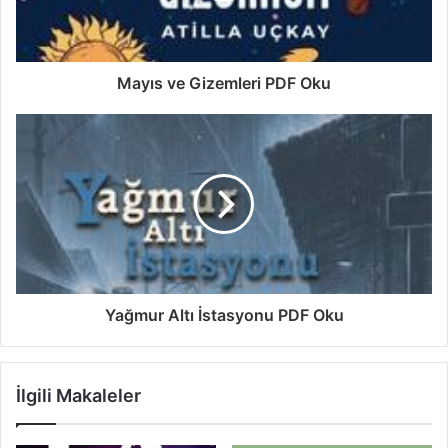
Mayıs ve Gizemleri PDF Oku
Yağmur Altı İstasyonu PDF Oku
İlgili Makaleler