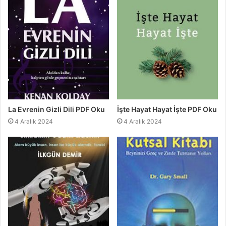
La Evrenin Gizli Dili PDF Oku
İşte Hayat Hayat İşte PDF Oku
4 Aralık 2024
4 Aralık 2024