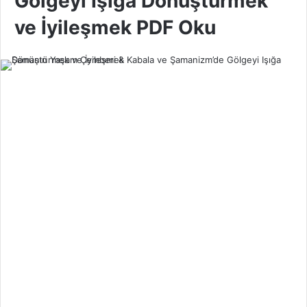
Gölgeyi Işığa Dönüştürmek
ve İyileşmek PDF Oku