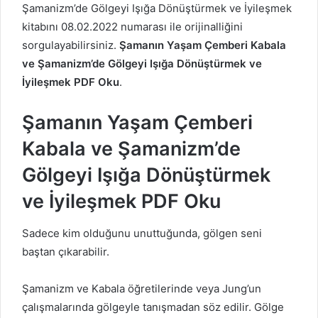
Şamanizm’de Gölgeyi Işığa Dönüştürmek ve İyileşmek
kitabını 08.02.2022 numarası ile orijinalliğini
sorgulayabilirsiniz.
Şamanın Yaşam Çemberi
Kabala
ve Şamanizm’de Gölgeyi Işığa Dönüştürmek ve
İyileşmek PDF Oku
.
Şamanın Yaşam Çemberi
Kabala ve Şamanizm’de
Gölgeyi Işığa Dönüştürmek
ve İyileşmek PDF Oku
Sadece kim olduğunu unuttuğunda, gölgen seni
baştan çıkarabilir.
Şamanizm ve Kabala öğretilerinde veya Jung’un
çalışmalarında gölgeyle tanışmadan söz edilir. Gölge