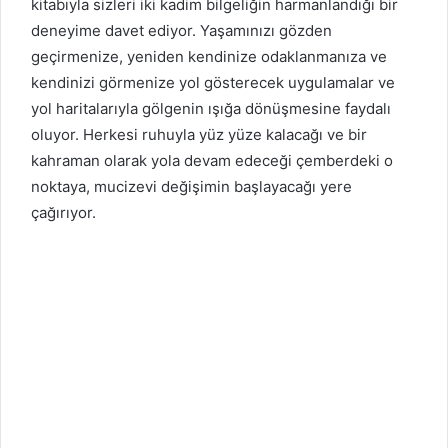
kitabıyla sizleri iki kadim bilgeliğin harmanlandığı bir
deneyime davet ediyor. Yaşamınızı gözden
geçirmenize, yeniden kendinize odaklanmanıza ve
kendinizi görmenize yol gösterecek uygulamalar ve
yol haritalarıyla gölgenin ışığa dönüşmesine faydalı
oluyor. Herkesi ruhuyla yüz yüze kalacağı ve bir
kahraman olarak yola devam edeceği çemberdeki o
noktaya, mucizevi değişimin başlayacağı yere
çağırıyor.