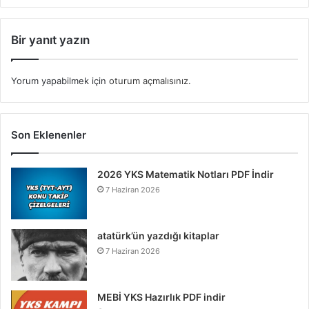
Bir yanıt yazın
Yorum yapabilmek için
oturum açmalısınız
.
Son Eklenenler
2026 YKS Matematik Notları PDF İndir
7 Haziran 2026
atatürk’ün yazdığı kitaplar
7 Haziran 2026
MEBİ YKS Hazırlık PDF indir