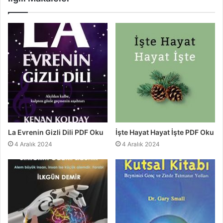
La Evrenin Gizli Dili PDF Oku
İşte Hayat Hayat İşte PDF Oku
4 Aralık 2024
4 Aralık 2024