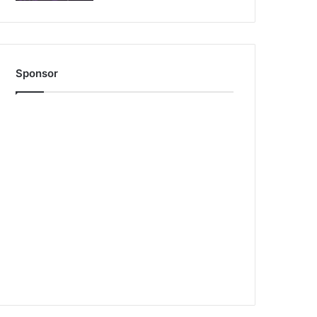
Sponsor