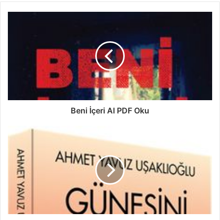
Beni İçeri Al PDF Oku