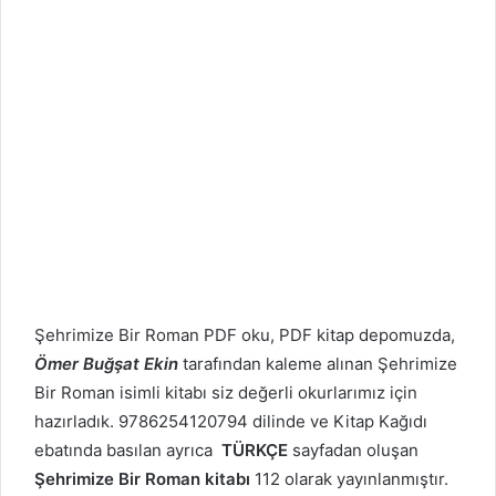
Şehrimize Bir Roman PDF oku, PDF kitap depomuzda,
Ömer Buğşat Ekin
tarafından kaleme alınan Şehrimize
Bir Roman isimli kitabı siz değerli okurlarımız için
hazırladık. 9786254120794 dilinde ve Kitap Kağıdı
ebatında basılan ayrıca
TÜRKÇE
sayfadan oluşan
Şehrimize Bir Roman kitabı
112 olarak yayınlanmıştır.