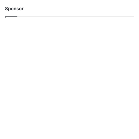
Sponsor