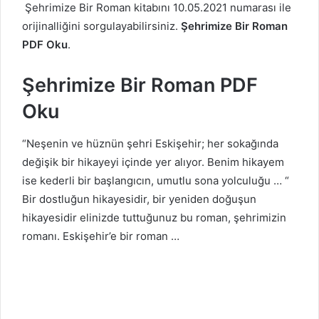
Şehrimize Bir Roman kitabını 10.05.2021 numarası ile
orijinalliğini sorgulayabilirsiniz.
Şehrimize Bir Roman
PDF Oku
.
Şehrimize Bir Roman PDF
Oku
“Neşenin ve hüznün şehri Eskişehir; her sokağında
değişik bir hikayeyi içinde yer alıyor. Benim hikayem
ise kederli bir başlangıcın, umutlu sona yolculuğu … “
Bir dostluğun hikayesidir, bir yeniden doğuşun
hikayesidir elinizde tuttuğunuz bu roman, şehrimizin
romanı. Eski­şehir’e bir roman …