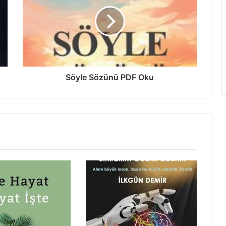
Söyle Sözünü PDF Oku