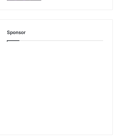
Sponsor