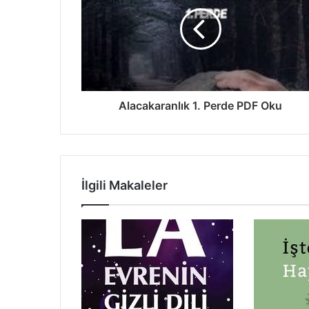
Alacakaranlık 1. Perde PDF Oku
İlgili Makaleler