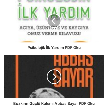
Psikolojik İlk Yardım PDF Oku
Bozkırın Güçlü Kalemi Abbas Sayar PDF Oku