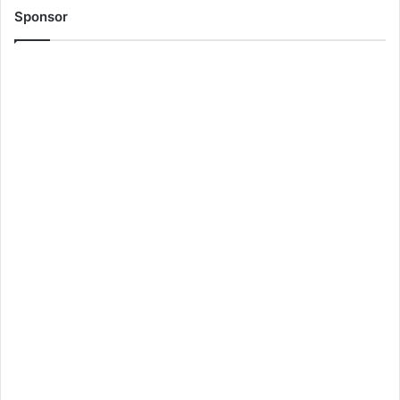
Sponsor