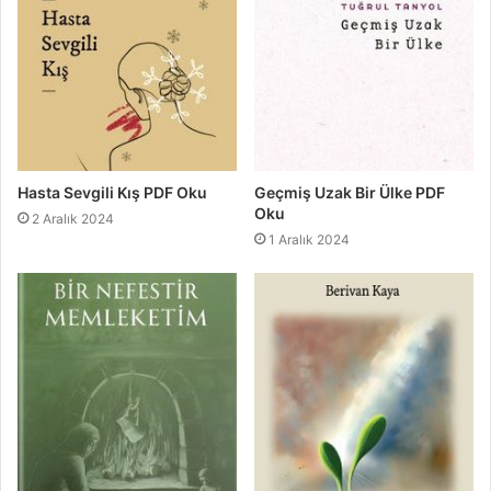
Hasta Sevgili Kış PDF Oku
Geçmiş Uzak Bir Ülke PDF
Oku
2 Aralık 2024
1 Aralık 2024