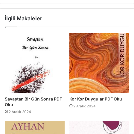
İlgili Makaleler
Savaştan Bir Gün Sonra PDF
Kor Kor Duygular PDF Oku
Oku
2 Aralık 2024
2 Aralık 2024