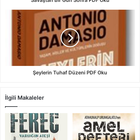
Şeylerin Tuhaf Düzeni PDF Oku
İlgili Makaleler