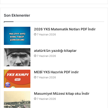
Son Eklenenler
2026 YKS Matematik Notları PDF İndir
7 Haziran 2026
atatürk’ün yazdığı kitaplar
7 Haziran 2026
MEBİ YKS Hazırlık PDF indir
7 Haziran 2026
Masumiyet Müzesi kitap oku İndir
7 Haziran 2026