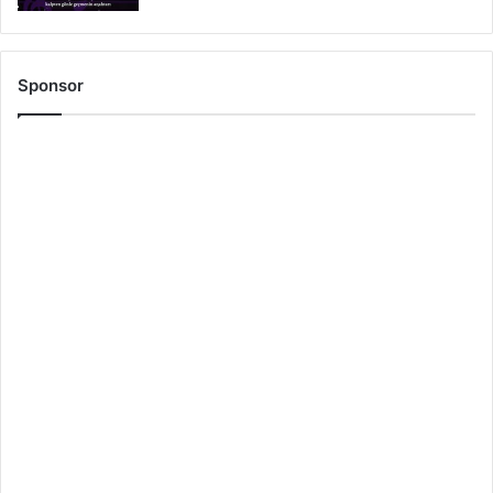
Sponsor