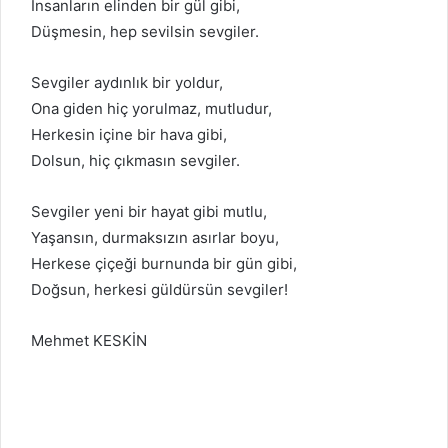
İnsanların elinden bir gül gibi,
Düşmesin, hep sevilsin sevgiler.
Sevgiler aydınlık bir yoldur,
Ona giden hiç yorulmaz, mutludur,
Herkesin içine bir hava gibi,
Dolsun, hiç çıkmasın sevgiler.
Sevgiler yeni bir hayat gibi mutlu,
Yaşansın, durmaksızın asırlar boyu,
Herkese çiçeği burnunda bir gün gibi,
Doğsun, herkesi güldürsün sevgiler!
Mehmet KESKİN