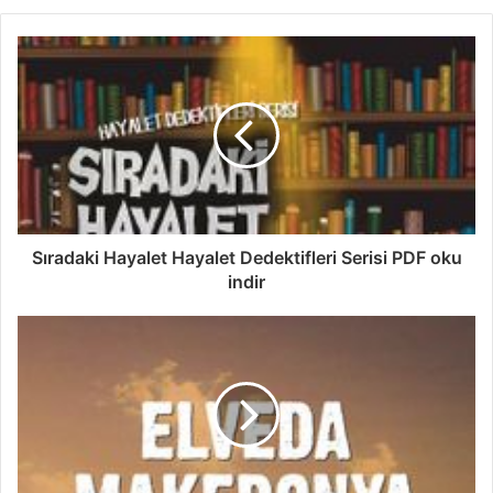
Sıradaki Hayalet Hayalet Dedektifleri Serisi PDF oku
indir