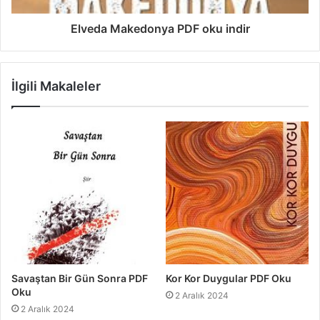
Elveda Makedonya PDF oku indir
İlgili Makaleler
Savaştan Bir Gün Sonra PDF
Kor Kor Duygular PDF Oku
Oku
2 Aralık 2024
2 Aralık 2024