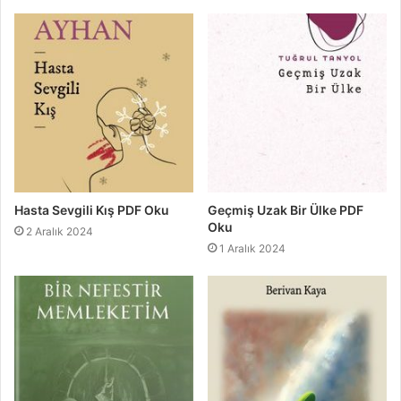
Hasta Sevgili Kış PDF Oku
Geçmiş Uzak Bir Ülke PDF
Oku
2 Aralık 2024
1 Aralık 2024