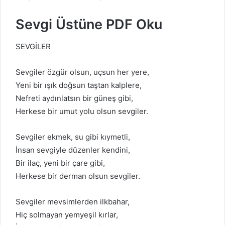
Sevgi Üstüne PDF Oku
SEVGİLER
Sevgiler özgür olsun, uçsun her yere,
Yeni bir ışık doğsun taştan kalplere,
Nefreti aydınlatsın bir güneş gibi,
Herkese bir umut yolu olsun sevgiler.
Sevgiler ekmek, su gibi kıymetli,
İnsan sevgiyle düzenler kendini,
Bir ilaç, yeni bir çare gibi,
Herkese bir derman olsun sevgiler.
Sevgiler mevsimlerden ilkbahar,
Hiç solmayan yemyeşil kırlar,