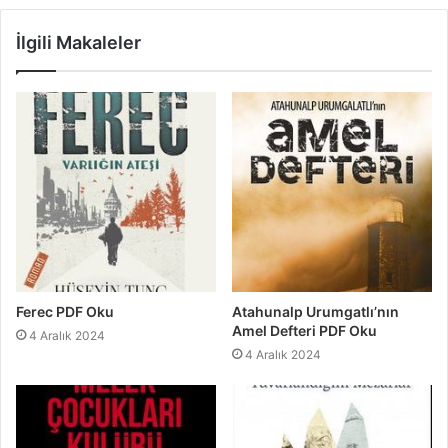
İlgili Makaleler
Ferec PDF Oku
Atahunalp Urumgatlı’nın
Amel Defteri PDF Oku
4 Aralık 2024
4 Aralık 2024