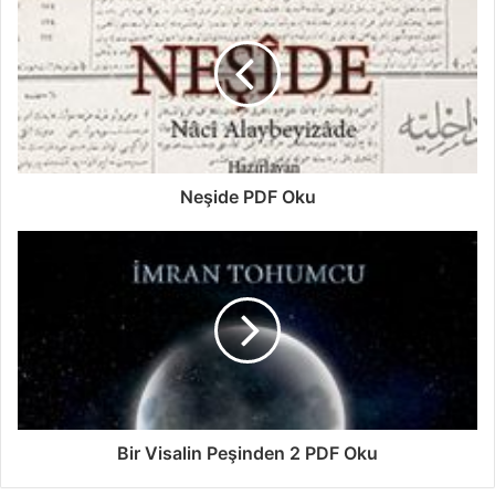
Neşide PDF Oku
Bir Visalin Peşinden 2 PDF Oku