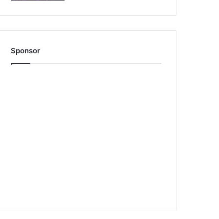
Sponsor