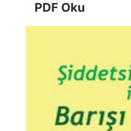
PDF Oku