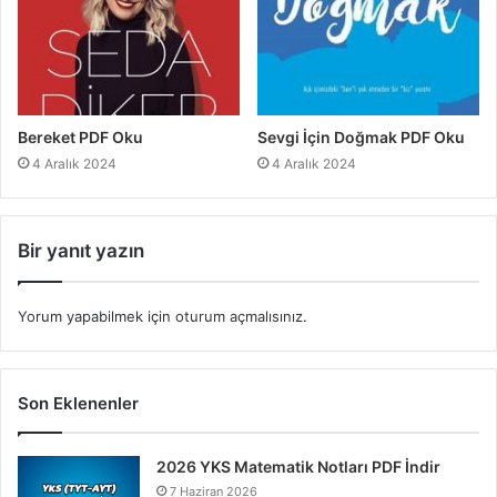
Bereket PDF Oku
Sevgi İçin Doğmak PDF Oku
4 Aralık 2024
4 Aralık 2024
Bir yanıt yazın
Yorum yapabilmek için
oturum açmalısınız
.
Son Eklenenler
2026 YKS Matematik Notları PDF İndir
7 Haziran 2026