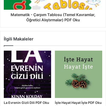
Matematik - Çarpım Tablosu (Temel Kavramlar,
Öğretici Alıştırmalar) PDF Oku
İlgili Makaleler
La Evrenin Gizli Dili PDF Oku
İşte Hayat Hayat İşte PDF Oku