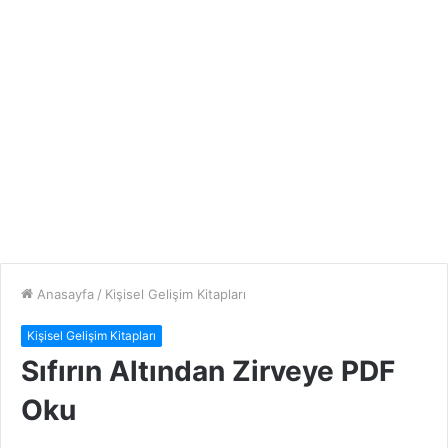
Anasayfa
/
Kişisel Gelişim Kitapları
Kişisel Gelişim Kitapları
Sıfırın Altından Zirveye PDF
Oku