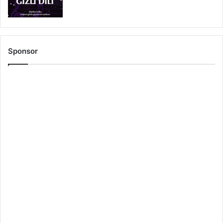
Sponsor