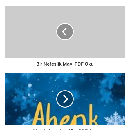
Bir Nefeslik Mavi PDF Oku