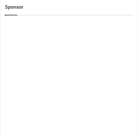
Sponsor