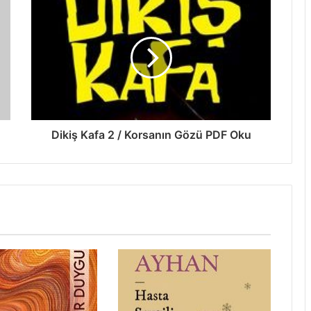
Dikiş Kafa 2 / Korsanın Gözü PDF Oku