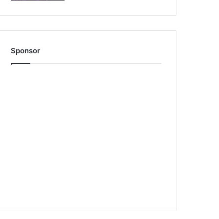
Sponsor