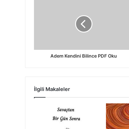
Adem Kendini Bilince PDF Oku
İlgili Makaleler