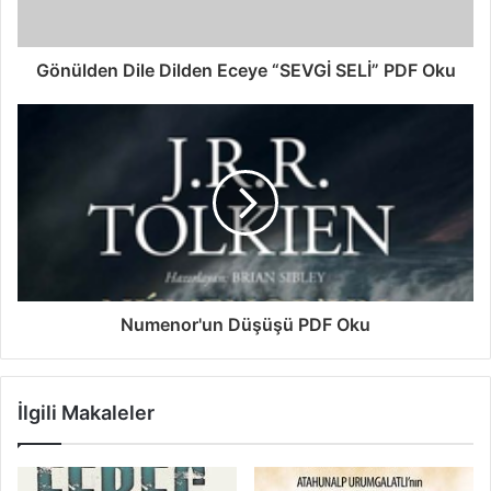
Gönülden Dile Dilden Eceye “SEVGİ SELİ” PDF Oku
Numenor'un Düşüşü PDF Oku
İlgili Makaleler