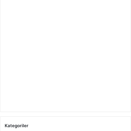
Kategoriler