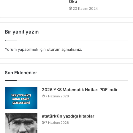
Oku
23 Kasım 2024
Bir yanıt yazın
Yorum yapabilmek için
oturum açmalısınız
.
Son Eklenenler
2026 YKS Matematik Notları PDF İndir
7 Haziran 2026
atatürk’ün yazdığı kitaplar
7 Haziran 2026