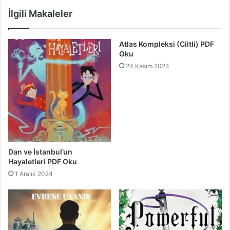
İlgili Makaleler
Atlas Kompleksi (Ciltli) PDF
Oku
24 Kasım 2024
Dan ve İstanbul’un
Hayaletleri PDF Oku
1 Aralık 2024