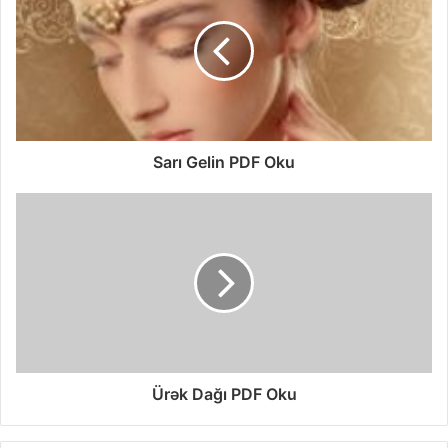
Sarı Gelin PDF Oku
Ürək Dağı PDF Oku