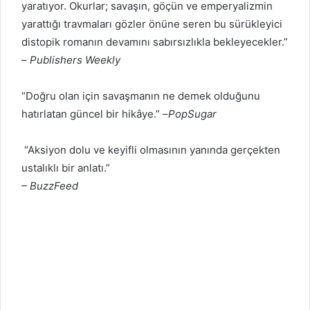
yaratıyor. Okurlar; savaşın, göçün ve emperyalizmin
yarattığı travmaları gözler önüne seren bu sürükleyici
distopik romanın devamını sabırsızlıkla bekleyecekler.”
–
Publishers Weekly
“Doğru olan için savaşmanın ne demek olduğunu
hatırlatan güncel bir hikâye.” –
PopSugar
“Aksiyon dolu ve keyifli olmasının yanında gerçekten
ustalıklı bir anlatı.”
– BuzzFeed