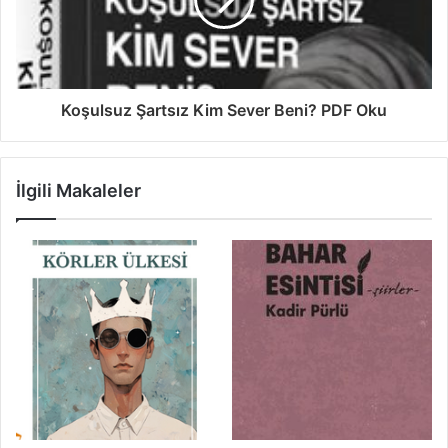
Koşulsuz Şartsız Kim Sever Beni? PDF Oku
İlgili Makaleler