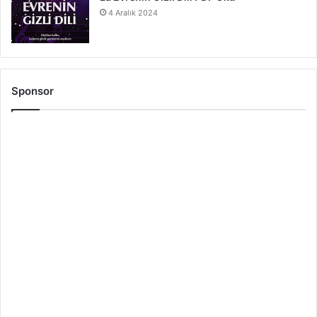
4 Aralık 2024
Sponsor