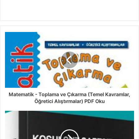
Matematik - Toplama ve Çıkarma (Temel Kavramlar,
Öğretici Alıştırmalar) PDF Oku