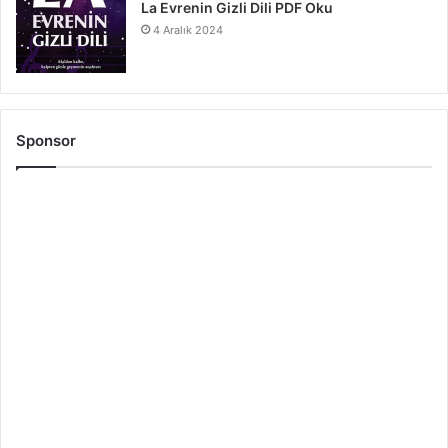
La Evrenin Gizli Dili PDF Oku
4 Aralık 2024
Sponsor