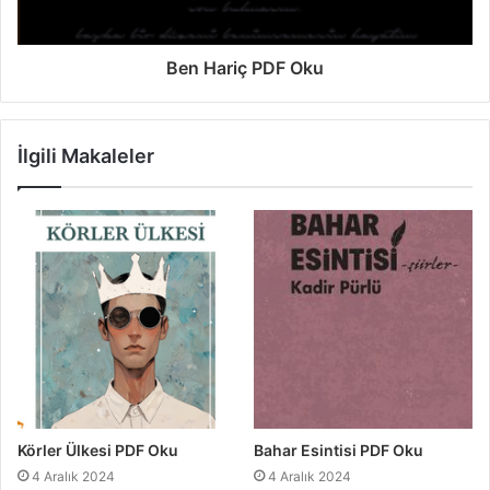
Ben Hariç PDF Oku
İlgili Makaleler
Körler Ülkesi PDF Oku
Bahar Esintisi PDF Oku
4 Aralık 2024
4 Aralık 2024