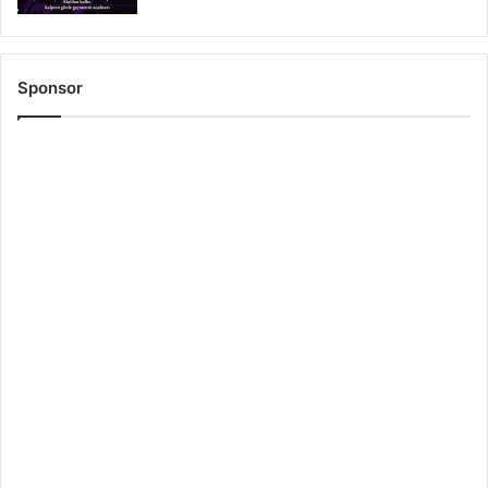
Sponsor