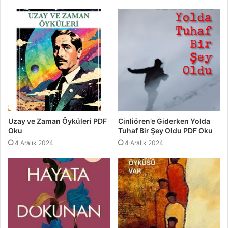
Uzay ve Zaman Öyküleri PDF
Cinliören’e Giderken Yolda
Oku
Tuhaf Bir Şey Oldu PDF Oku
4 Aralık 2024
4 Aralık 2024