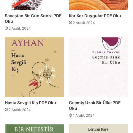
Savaştan Bir Gün Sonra PDF
Kor Kor Duygular PDF Oku
Oku
2 Aralık 2024
2 Aralık 2024
Hasta Sevgili Kış PDF Oku
Geçmiş Uzak Bir Ülke PDF
Oku
2 Aralık 2024
1 Aralık 2024