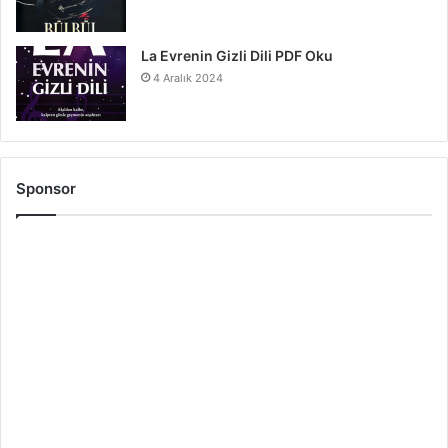
La Evrenin Gizli Dili PDF Oku
4 Aralık 2024
Sponsor