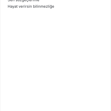
Hayat verirsin bilinmezliğe