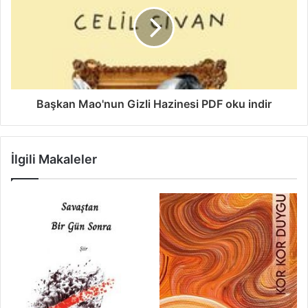
Başkan Mao'nun Gizli Hazinesi PDF oku indir
İlgili Makaleler