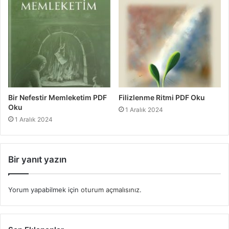
Bir Nefestir Memleketim PDF
Filizlenme Ritmi PDF Oku
Oku
1 Aralık 2024
1 Aralık 2024
Bir yanıt yazın
Yorum yapabilmek için
oturum açmalısınız
.