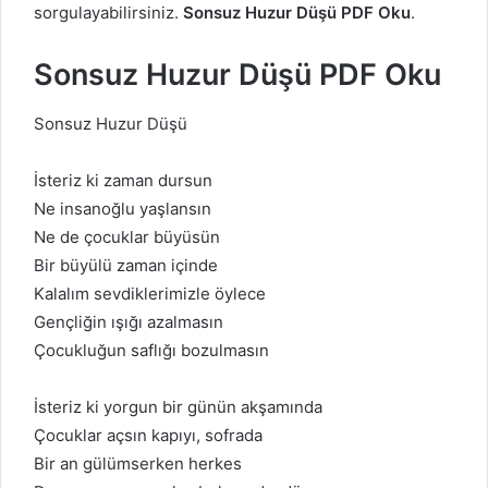
sorgulayabilirsiniz.
Sonsuz Huzur Düşü PDF Oku
.
Sonsuz Huzur Düşü PDF Oku
Sonsuz Huzur Düşü
İsteriz ki zaman dursun
Ne insanoğlu yaşlansın
Ne de çocuklar büyüsün
Bir büyülü zaman içinde
Kalalım sevdiklerimizle öylece
Gençliğin ışığı azalmasın
Çocukluğun saflığı bozulmasın
İsteriz ki yorgun bir günün akşamında
Çocuklar açsın kapıyı, sofrada
Bir an gülümserken herkes