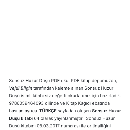
Sonsuz Huzur Düşü PDF oku, PDF kitap depomuzda,
Vejdi Bilgin
tarafından kaleme alınan Sonsuz Huzur
Düşü isimli kitabı siz değerli okurlarımız için hazırladık.
9786059464093 dilinde ve Kitap Kağıdı ebatında
basılan ayrıca
TÜRKÇE
sayfadan oluşan
Sonsuz Huzur
Düşü kitabı
64 olarak yayınlanmıştır. Sonsuz Huzur
Düşü kitabını 08.03.2017 numarası ile orijinalliğini