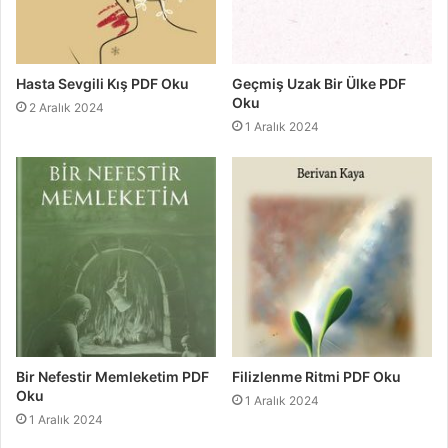
Hasta Sevgili Kış PDF Oku
Geçmiş Uzak Bir Ülke PDF
Oku
2 Aralık 2024
1 Aralık 2024
Bir Nefestir Memleketim PDF
Filizlenme Ritmi PDF Oku
Oku
1 Aralık 2024
1 Aralık 2024