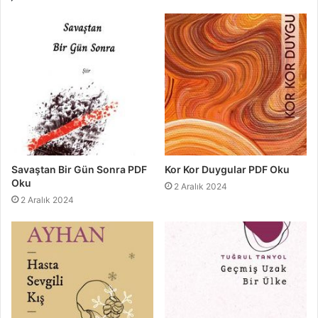
Savaştan Bir Gün Sonra PDF
Kor Kor Duygular PDF Oku
Oku
2 Aralık 2024
2 Aralık 2024