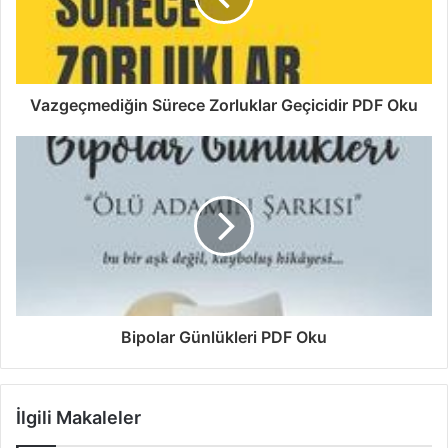
Vazgeçmediğin Sürece Zorluklar Geçicidir PDF Oku
Bipolar Günlükleri PDF Oku
İlgili Makaleler