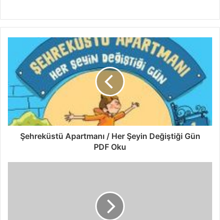
Şehreküstü Apartmanı / Her Şeyin Değiştiği Gün
PDF Oku