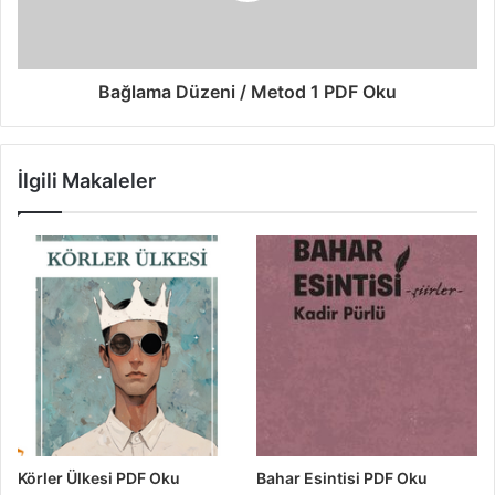
Bağlama Düzeni / Metod 1 PDF Oku
İlgili Makaleler
Körler Ülkesi PDF Oku
Bahar Esintisi PDF Oku