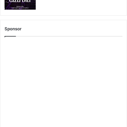
Sponsor