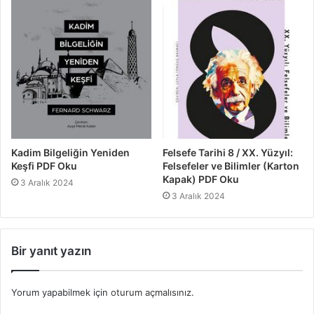
Kadim Bilgeliğin Yeniden
Felsefe Tarihi 8 / XX. Yüzyıl:
Keşfi PDF Oku
Felsefeler ve Bilimler (Karton
Kapak) PDF Oku
3 Aralık 2024
3 Aralık 2024
Bir yanıt yazın
Yorum yapabilmek için
oturum açmalısınız
.