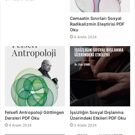
Cemaatin Sınırları Sosyal
Radikalizmin Eleştirisi PDF
Oku
4 Aralık 2024
Felsefi Antropoloji Göttingen
İşsizliğin Sosyal Dışlanma
Dersleri PDF Oku
Üzerindeki Etkileri PDF Oku
4 Aralık 2024
3 Aralık 2024