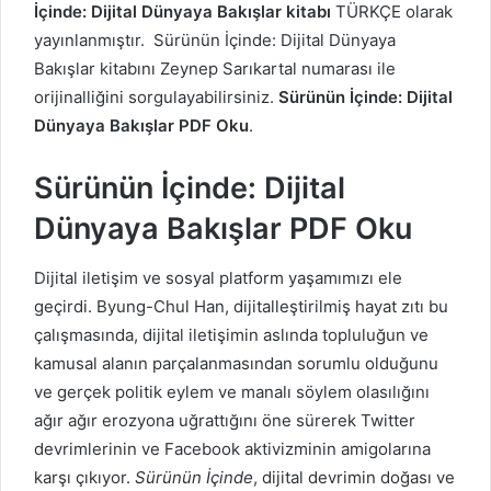
İçinde: Dijital Dünyaya Bakışlar kitabı
TÜRKÇE olarak
yayınlanmıştır. Sürünün İçinde: Dijital Dünyaya
Bakışlar kitabını Zeynep Sarıkartal numarası ile
orijinalliğini sorgulayabilirsiniz.
Sürünün İçinde: Dijital
Dünyaya Bakışlar PDF Oku
.
Sürünün İçinde: Dijital
Dünyaya Bakışlar PDF Oku
Dijital iletişim ve sosyal platform yaşamımızı ele
geçirdi. Byung-Chul Han, dijitalleştirilmiş hayat zıtı bu
çalışmasında, dijital iletişimin aslında topluluğun ve
kamusal alanın parçalanmasından sorumlu olduğunu
ve gerçek politik eylem ve manalı söylem olasılığını
ağır ağır erozyona uğrattığını öne sürerek Twitter
devrimlerinin ve Facebook aktivizminin amigolarına
karşı çıkıyor.
Sürünün İçinde
, dijital devrimin doğası ve